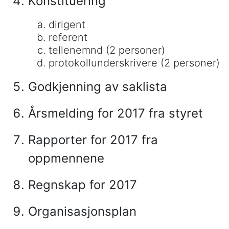
Konstituering
dirigent
referent
tellenemnd (2 personer)
protokollunderskrivere (2 personer)
Godkjenning av saklista
Årsmelding for 2017 fra styret
Rapporter for 2017 fra
oppmennene
Regnskap for 2017
Organisasjonsplan