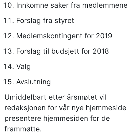
Innkomne saker fra medlemmene
Forslag fra styret
Medlemskontingent for 2019
Forslag til budsjett for 2018
Valg
Avslutning
Umiddelbart etter årsmøtet vil
redaksjonen for vår nye hjemmeside
presentere hjemmesiden for de
frammøtte.