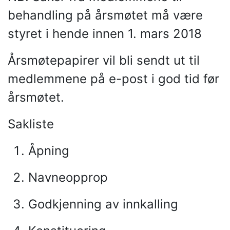
behandling på årsmøtet må være
styret i hende innen 1. mars 2018
Årsmøtepapirer vil bli sendt ut til
medlemmene på e-post i god tid før
årsmøtet.
Sakliste
Åpning
Navneopprop
Godkjenning av innkalling