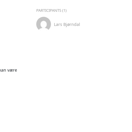
PARTICIPANTS (1)
Lars Bjørndal
kan være 