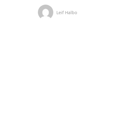
Leif Halbo