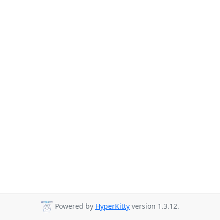
Powered by
HyperKitty
version 1.3.12.