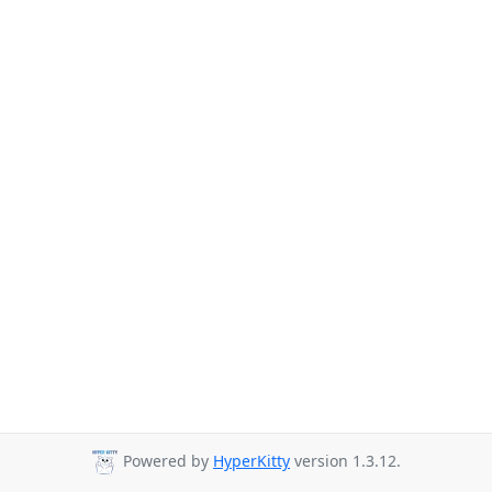
Powered by
HyperKitty
version 1.3.12.